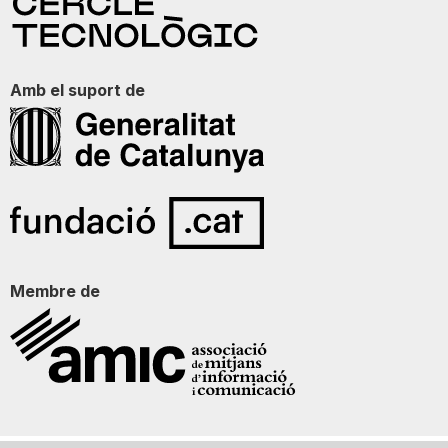
Amb el suport de
Membre de