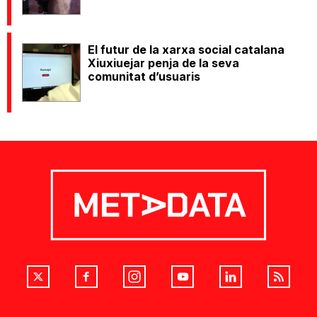
El futur de la xarxa social catalana
Xiuxiuejar penja de la seva
comunitat d’usuaris