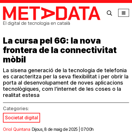
MetaData
El digital de tecnologia en català
La cursa pel 6G: la nova
frontera de la connectivitat
mòbil
La sisena generació de la tecnologia de telefonia
es caracteritza per la seva flexibilitat i per obrir la
porta al desenvolupament de noves aplicacions
tecnològiques, com l’internet de les coses o la
realitat estesa
Categories:
Societat digital
Oriol Quintana
Dijous, 8 de maig de 2025 | 07:00h