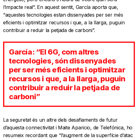
l’impacte real”. En aquest sentit, García aporta que,
“aquestes tecnologies estan dissenyades per ser més
eficients i optimitzar recursos i que, a la llarga, puguin
contribuir a reduir la petjada de carboni”.
García: “El 6G, com altres
tecnologies, són dissenyades
per ser més eficients i optimitzar
recursos i que, a la llarga, puguin
contribuir a reduir la petjada de
carboni”
La seguretat és un altre dels desafiaments de futur
d’aquesta connectivitat i Maite Aparicio, de Telefónica, ho
resumeix recordant que “l’augment de la superfície d’atac