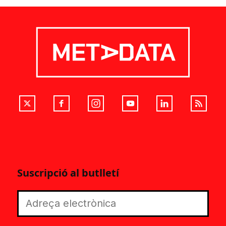
Suscripció al butlletí