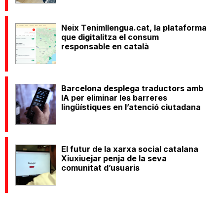
Neix Tenimllengua.cat, la plataforma
que digitalitza el consum
responsable en català
Barcelona desplega traductors amb
IA per eliminar les barreres
lingüístiques en l’atenció ciutadana
El futur de la xarxa social catalana
Xiuxiuejar penja de la seva
comunitat d’usuaris