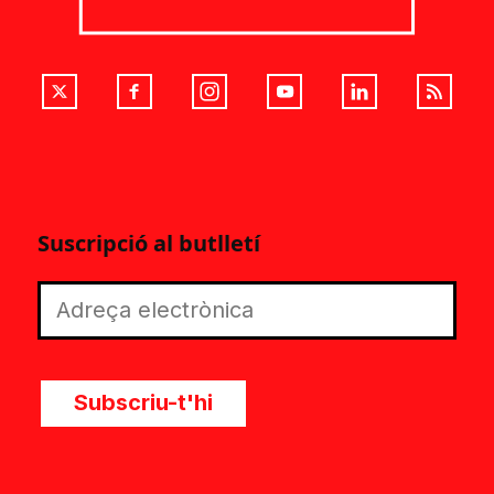
Suscripció al butlletí
Subscriu-t'hi