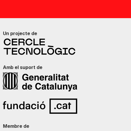
Un projecte de
Amb el suport de
Membre de