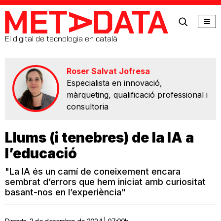
MetaData
El digital de tecnologia en català
Roser Salvat Jofresa
Especialista en innovació,
màrqueting, qualificació professional i
consultoria
Llums (i tenebres) de la IA a
l’educació
"La IA és un camí de coneixement encara
sembrat d’errors que hem iniciat amb curiositat
basant-nos en l’experiència"