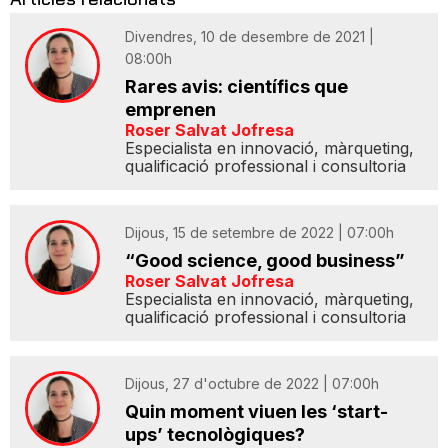
Divendres, 10 de desembre de 2021 |
08:00h
Rares avis: científics que
emprenen
Roser Salvat Jofresa
Especialista en innovació, màrqueting,
qualificació professional i consultoria
Dijous, 15 de setembre de 2022 | 07:00h
“Good science, good business”
Roser Salvat Jofresa
Especialista en innovació, màrqueting,
qualificació professional i consultoria
Dijous, 27 d'octubre de 2022 | 07:00h
Quin moment viuen les ‘start-
ups’ tecnològiques?