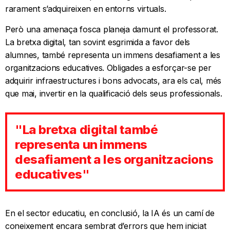
rarament s’adquireixen en entorns virtuals.
Però una amenaça fosca planeja damunt el professorat.
La bretxa digital, tan sovint esgrimida a favor dels
alumnes, també representa un immens desafiament a les
organitzacions educatives. Obligades a esforçar-se per
adquirir infraestructures i bons advocats, ara els cal, més
que mai, invertir en la qualificació dels seus professionals.
"La bretxa digital també
representa un immens
desafiament a les organitzacions
educatives"
En el sector educatiu, en conclusió, la IA és un camí de
coneixement encara sembrat d’errors que hem iniciat