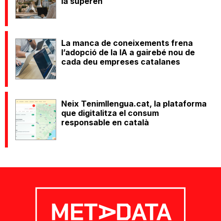
la superen
La manca de coneixements frena
l’adopció de la IA a gairebé nou de
cada deu empreses catalanes
Neix Tenimllengua.cat, la plataforma
que digitalitza el consum
responsable en català