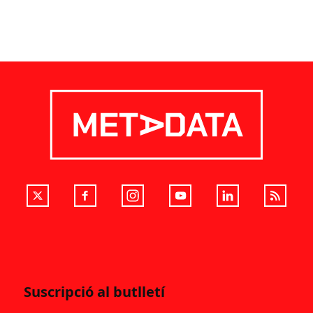
Suscripció al butlletí