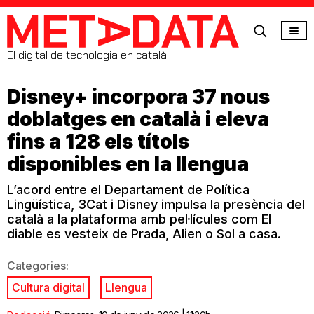
MetaData
El digital de tecnologia en català
Disney+ incorpora 37 nous
doblatges en català i eleva
fins a 128 els títols
disponibles en la llengua
L’acord entre el Departament de Política
Lingüística, 3Cat i Disney impulsa la presència del
català a la plataforma amb pel·lícules com El
diable es vesteix de Prada, Alien o Sol a casa.
Categories:
Cultura digital
Llengua