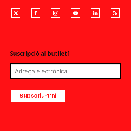
Suscripció al butlletí
Subscriu-t'hi