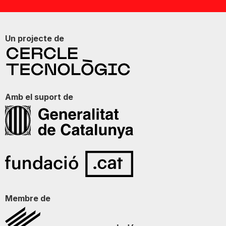
Un projecte de
Amb el suport de
Membre de