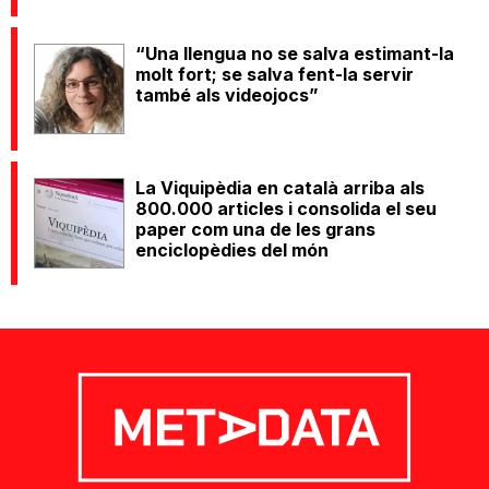
“Una llengua no se salva estimant-la
molt fort; se salva fent-la servir
també als videojocs”
La Viquipèdia en català arriba als
800.000 articles i consolida el seu
paper com una de les grans
enciclopèdies del món