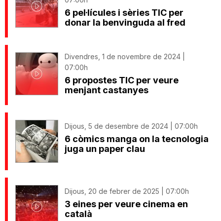
6 pel·lícules i sèries TIC per
donar la benvinguda al fred
Divendres, 1 de novembre de 2024 |
07:00h
6 propostes TIC per veure
menjant castanyes
Dijous, 5 de desembre de 2024 | 07:00h
6 còmics manga on la tecnologia
juga un paper clau
Dijous, 20 de febrer de 2025 | 07:00h
3 eines per veure cinema en
català