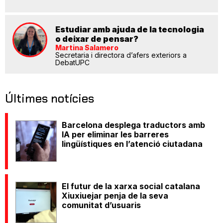
Estudiar amb ajuda de la tecnologia
o deixar de pensar?
Martina Salamero
Secretaria i directora d’afers exteriors a
DebatUPC
Últimes notícies
Barcelona desplega traductors amb
IA per eliminar les barreres
lingüístiques en l’atenció ciutadana
El futur de la xarxa social catalana
Xiuxiuejar penja de la seva
comunitat d’usuaris