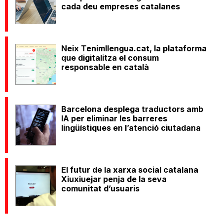
cada deu empreses catalanes
Neix Tenimllengua.cat, la plataforma
que digitalitza el consum
responsable en català
Barcelona desplega traductors amb
IA per eliminar les barreres
lingüístiques en l’atenció ciutadana
El futur de la xarxa social catalana
Xiuxiuejar penja de la seva
comunitat d’usuaris