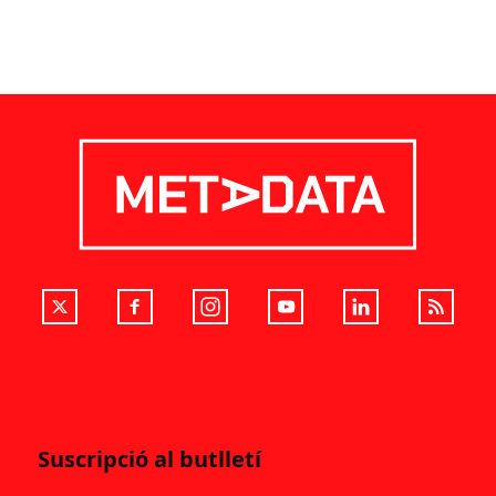
Suscripció al butlletí