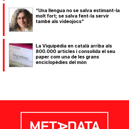
“Una llengua no se salva estimant-la
molt fort; se salva fent-la servir
també als videojocs”
La Viquipèdia en català arriba als
800.000 articles i consolida el seu
paper com una de les grans
enciclopèdies del món