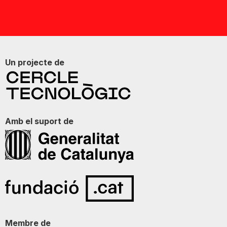
Un projecte de
Amb el suport de
Membre de