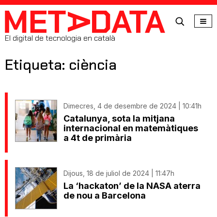
MetaData
El digital de tecnologia en català
Etiqueta: ciència
Dimecres, 4 de desembre de 2024 | 10:41h
Catalunya, sota la mitjana
internacional en matemàtiques
a 4t de primària
Dijous, 18 de juliol de 2024 | 11:47h
La ‘hackaton’ de la NASA aterra
de nou a Barcelona