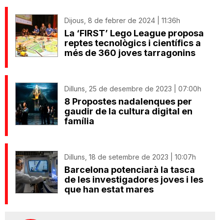
Dijous, 8 de febrer de 2024 | 11:36h
La ‘FIRST’ Lego League proposa
reptes tecnològics i científics a
més de 360 joves tarragonins
Dilluns, 25 de desembre de 2023 | 07:00h
8 Propostes nadalenques per
gaudir de la cultura digital en
família
Dilluns, 18 de setembre de 2023 | 10:07h
Barcelona potenciarà la tasca
de les investigadores joves i les
que han estat mares