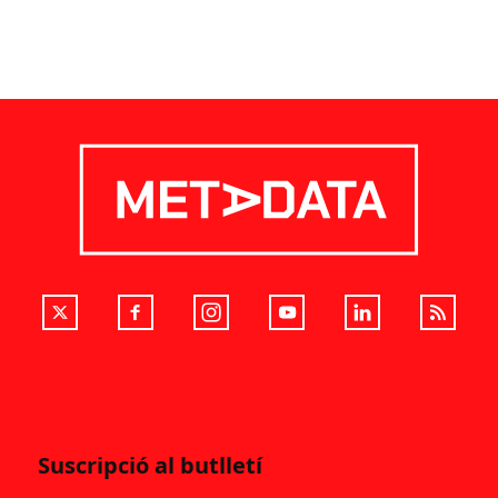
Suscripció al butlletí