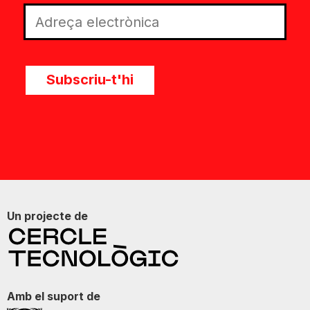
Subscriu-t'hi
Un projecte de
Amb el suport de