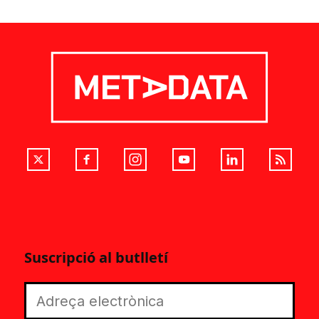
Suscripció al butlletí