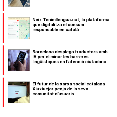
Neix Tenimllengua.cat, la plataforma
que digitalitza el consum
responsable en català
Barcelona desplega traductors amb
IA per eliminar les barreres
lingüístiques en l’atenció ciutadana
El futur de la xarxa social catalana
Xiuxiuejar penja de la seva
comunitat d’usuaris