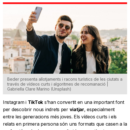
Beder presenta allotjaments i racons turístics de les ciutats a
través de vídeos curts i algoritmes de recomanació |
Gabriella Clare Marino (Unsplash)
Instagram i
TikTok
s’han convertit en una important font
per descobrir nous indrets per
viatjar
, especialment
entre les generacions més joves. Els vídeos curts i els
relats en primera persona són uns formats que casen a la