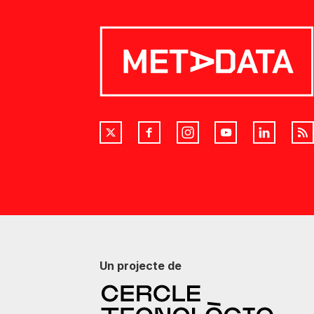
Un projecte de