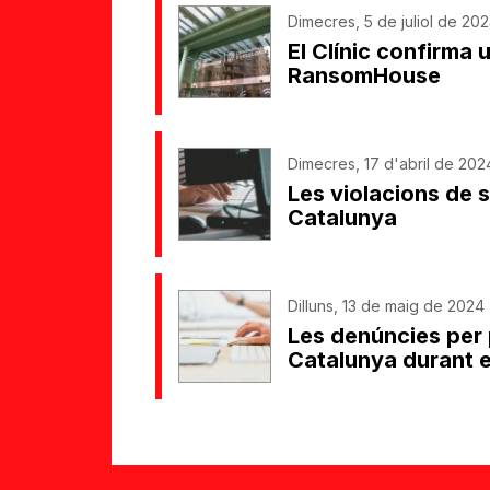
Dimecres, 5 de juliol de 202
El Clínic confirma 
RansomHouse
Dimecres, 17 d'abril de 202
Les violacions de 
Catalunya
Dilluns, 13 de maig de 2024 
Les denúncies per
Catalunya durant 