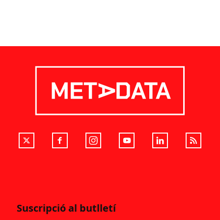
Suscripció al butlletí