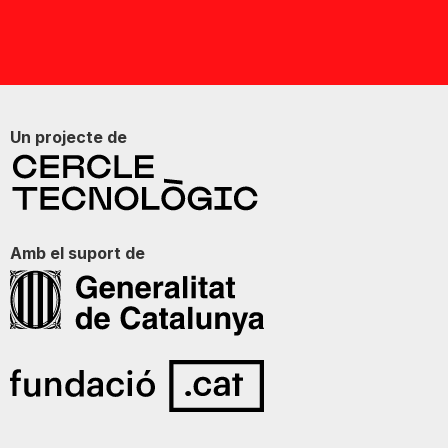
Un projecte de
Amb el suport de