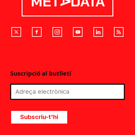
Suscripció al butlletí
Subscriu-t'hi