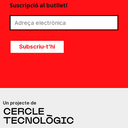
Suscripció al butlletí
Subscriu-t'hi
Un projecte de