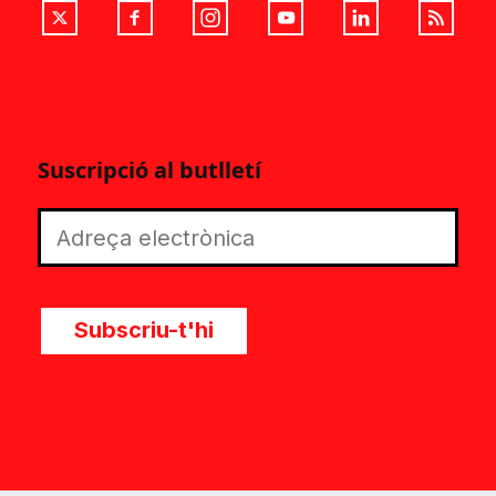
Suscripció al butlletí
Subscriu-t'hi