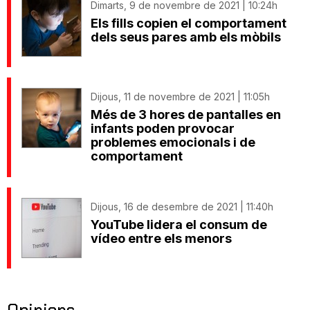
Dimarts, 9 de novembre de 2021 | 10:24h
Els fills copien el comportament
dels seus pares amb els mòbils
Dijous, 11 de novembre de 2021 | 11:05h
Més de 3 hores de pantalles en
infants poden provocar
problemes emocionals i de
comportament
Dijous, 16 de desembre de 2021 | 11:40h
YouTube lidera el consum de
vídeo entre els menors
Opinions