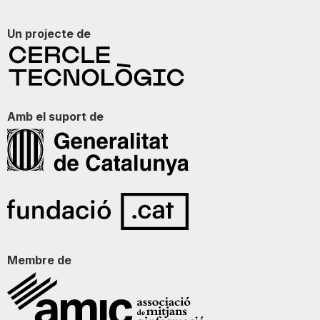
Un projecte de
Amb el suport de
Membre de