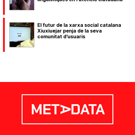
El futur de la xarxa social catalana
Xiuxiuejar penja de la seva
comunitat d’usuaris