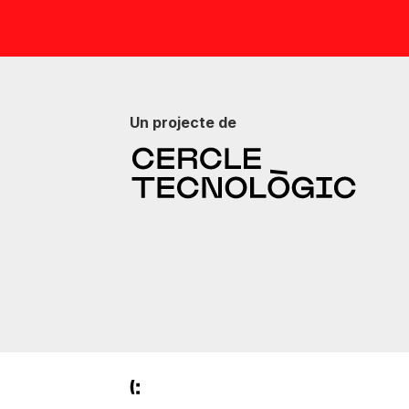
Un projecte de