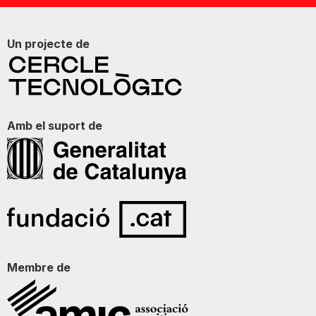
Un projecte de
Amb el suport de
Membre de