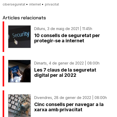
ciberseguretat
internet
privacitat
Articles relacionats
Dilluns, 3 de maig de 2021 | 11:45h
10 consells de seguretat per
protegir-se a internet
Dimarts, 4 de gener de 2022 | 08:00h
Les 7 claus de la seguretat
digital per al 2022
Divendres, 28 de gener de 2022 | 08:00h
Cinc consells per navegar a la
xarxa amb privacitat