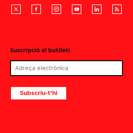
Suscripció al butlletí
Subscriu-t'hi