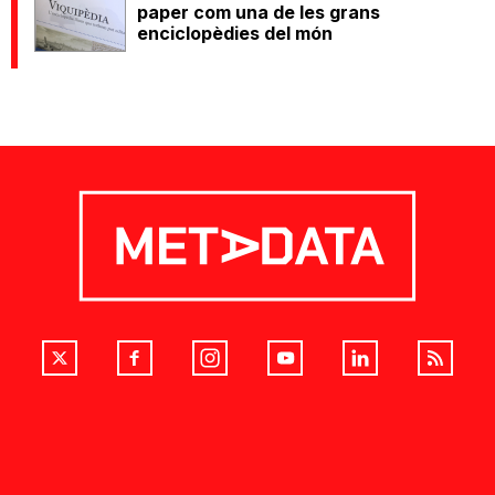
paper com una de les grans
enciclopèdies del món