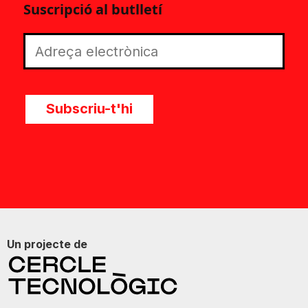
Suscripció al butlletí
Subscriu-t'hi
Un projecte de