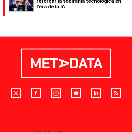
reforçar la sobirania tecnològica en
l’era de la IA