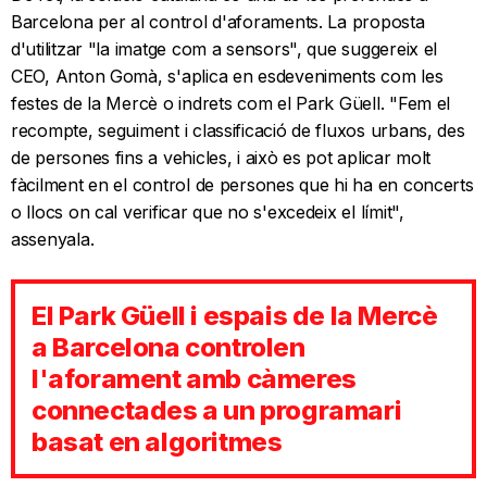
Barcelona per al control d'aforaments. La proposta
d'utilitzar "la imatge com a sensors", que suggereix el
CEO, Anton Gomà, s'aplica en esdeveniments com les
festes de la Mercè o indrets com el Park Güell. "Fem el
recompte, seguiment i classificació de fluxos urbans, des
de persones fins a vehicles, i això es pot aplicar molt
fàcilment en el control de persones que hi ha en concerts
o llocs on cal verificar que no s'excedeix el límit",
assenyala.
El Park Güell i espais de la Mercè
a Barcelona controlen
l'aforament amb càmeres
connectades a un programari
basat en algoritmes