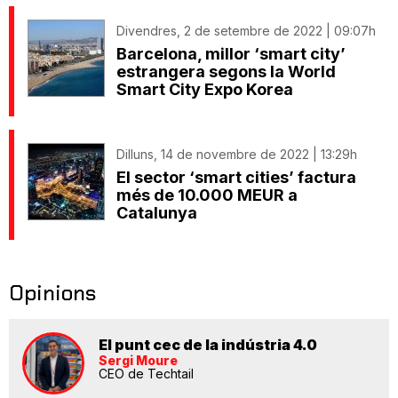
Divendres, 2 de setembre de 2022 | 09:07h
Barcelona, millor ‘smart city’
estrangera segons la World
Smart City Expo Korea
Dilluns, 14 de novembre de 2022 | 13:29h
El sector ‘smart cities’ factura
més de 10.000 MEUR a
Catalunya
Opinions
El punt cec de la indústria 4.0
Sergi Moure
CEO de Techtail