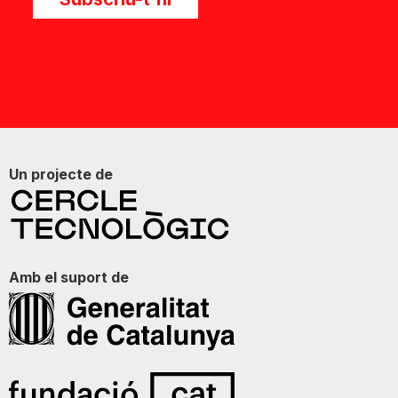
Un projecte de
Amb el suport de