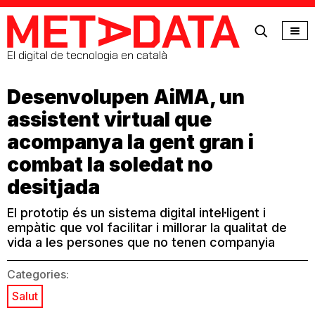
MetaData
El digital de tecnologia en català
Desenvolupen AiMA, un
assistent virtual que
acompanya la gent gran i
combat la soledat no
desitjada
El prototip és un sistema digital intel·ligent i
empàtic que vol facilitar i millorar la qualitat de
vida a les persones que no tenen companyia
Categories:
Salut