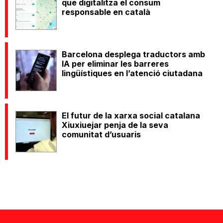
que digitalitza el consum
responsable en català
Barcelona desplega traductors amb
IA per eliminar les barreres
lingüístiques en l’atenció ciutadana
El futur de la xarxa social catalana
Xiuxiuejar penja de la seva
comunitat d’usuaris