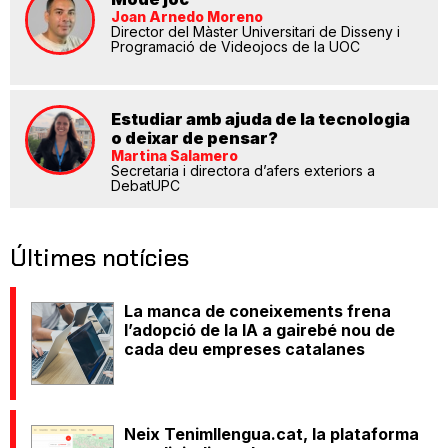
Joan Arnedo Moreno
Director del Màster Universitari de Disseny i
Programació de Videojocs de la UOC
Estudiar amb ajuda de la tecnologia
o deixar de pensar?
Martina Salamero
Secretaria i directora d’afers exteriors a
DebatUPC
Últimes notícies
La manca de coneixements frena
l’adopció de la IA a gairebé nou de
cada deu empreses catalanes
Neix Tenimllengua.cat, la plataforma