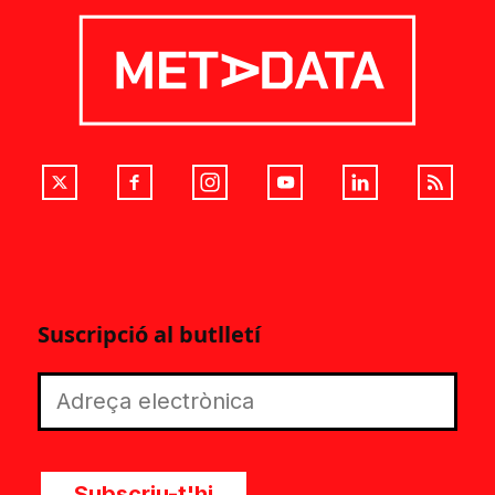
Suscripció al butlletí
Subscriu-t'hi