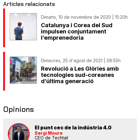
Articles relacionats
Dimarts, 10 de novembre de 2020 | 15:20h
Catalunya i Corea del Sud
impulsen conjuntament
l’emprenedoria
Dimecres, 25 d'agost de 2021 | 08:55h
Revolució a Les Glòries amb
tecnologies sud-coreanes
d’última generació
Opinions
El punt cec de la indústria 4.0
Sergi Moure
CEO de Techtail