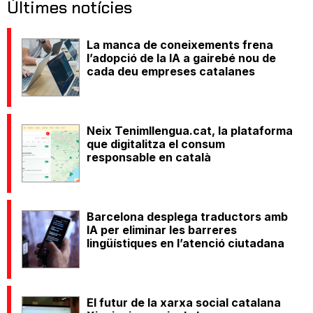
Últimes notícies
La manca de coneixements frena
l’adopció de la IA a gairebé nou de
cada deu empreses catalanes
Neix Tenimllengua.cat, la plataforma
que digitalitza el consum
responsable en català
Barcelona desplega traductors amb
IA per eliminar les barreres
lingüístiques en l’atenció ciutadana
El futur de la xarxa social catalana