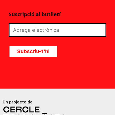
Suscripció al butlletí
Subscriu-t'hi
Un projecte de