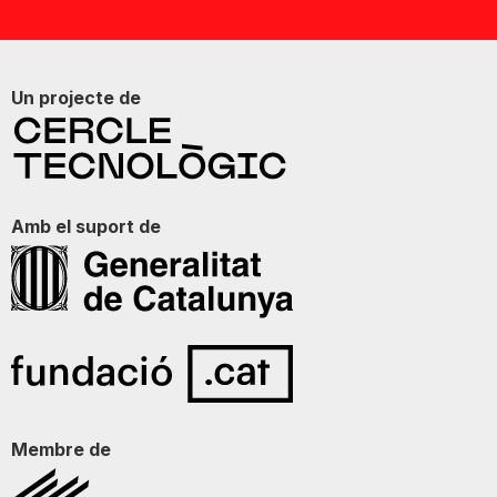
Un projecte de
Amb el suport de
Membre de