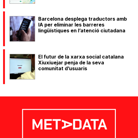
Barcelona desplega traductors amb
IA per eliminar les barreres
lingüístiques en l’atenció ciutadana
El futur de la xarxa social catalana
Xiuxiuejar penja de la seva
comunitat d’usuaris