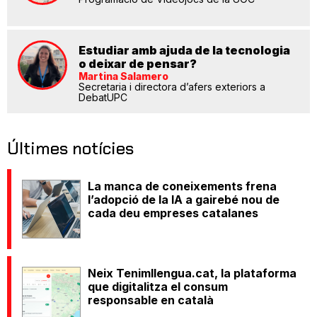
Estudiar amb ajuda de la tecnologia
o deixar de pensar?
Martina Salamero
Secretaria i directora d’afers exteriors a
DebatUPC
Últimes notícies
La manca de coneixements frena
l’adopció de la IA a gairebé nou de
cada deu empreses catalanes
Neix Tenimllengua.cat, la plataforma
que digitalitza el consum
responsable en català