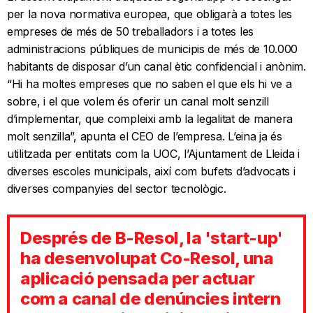
per la nova normativa europea, que obligarà a totes les
empreses de més de 50 treballadors i a totes les
administracions públiques de municipis de més de 10.000
habitants de disposar d’un canal ètic confidencial i anònim.
“Hi ha moltes empreses que no saben el que els hi ve a
sobre, i el que volem és oferir un canal molt senzill
d’implementar, que compleixi amb la legalitat de manera
molt senzilla”, apunta el CEO de l’empresa. L’eina ja és
utilitzada per entitats com la UOC, l’Ajuntament de Lleida i
diverses escoles municipals, així com bufets d’advocats i
diverses companyies del sector tecnològic.
Després de B-Resol, la 'start-up'
ha desenvolupat Co-Resol, una
aplicació pensada per actuar
com a canal de denúncies intern