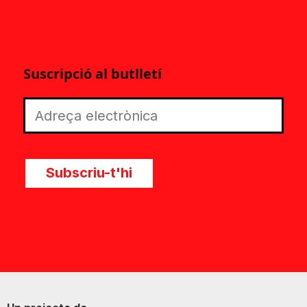
Suscripció al butlletí
Subscriu-t'hi