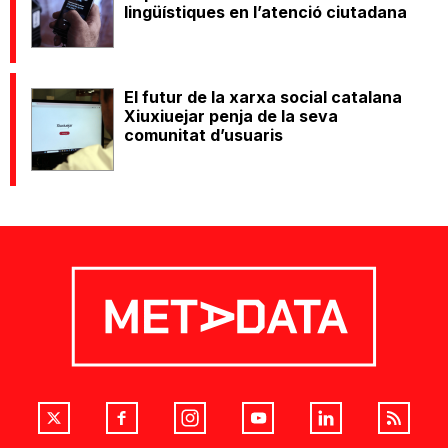
lingüístiques en l’atenció ciutadana
El futur de la xarxa social catalana
Xiuxiuejar penja de la seva
comunitat d’usuaris