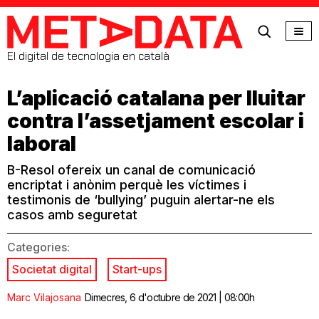
MetaData
El digital de tecnologia en català
L’aplicació catalana per lluitar
contra l’assetjament escolar i
laboral
B-Resol ofereix un canal de comunicació
encriptat i anònim perquè les víctimes i
testimonis de ‘bullying’ puguin alertar-ne els
casos amb seguretat
Categories:
Societat digital
Start-ups
Marc Vilajosana
Dimecres, 6 d'octubre de 2021 | 08:00h