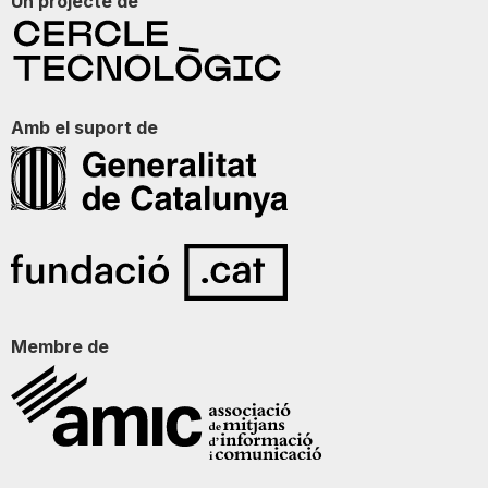
Un projecte de
Amb el suport de
Membre de