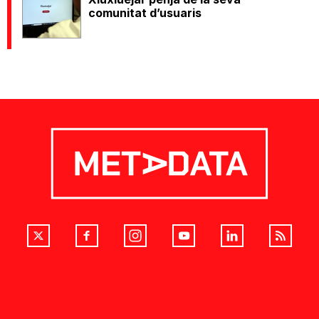
comunitat d’usuaris