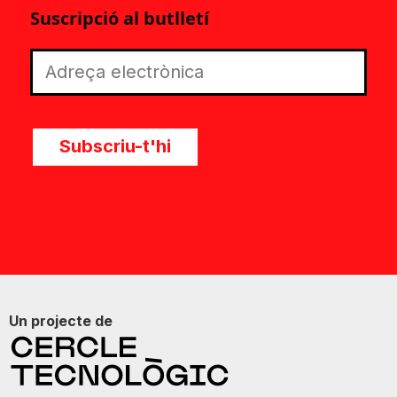
Suscripció al butlletí
Subscriu-t'hi
Un projecte de