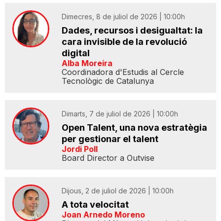
Dimecres, 8 de juliol de 2026 | 10:00h
Dades, recursos i desigualtat: la
cara invisible de la revolució
digital
Alba Moreira
Coordinadora d'Estudis al Cercle
Tecnològic de Catalunya
Dimarts, 7 de juliol de 2026 | 10:00h
Open Talent, una nova estratègia
per gestionar el talent
Jordi Poll
Board Director a Outvise
Dijous, 2 de juliol de 2026 | 10:00h
A tota velocitat
Joan Arnedo Moreno