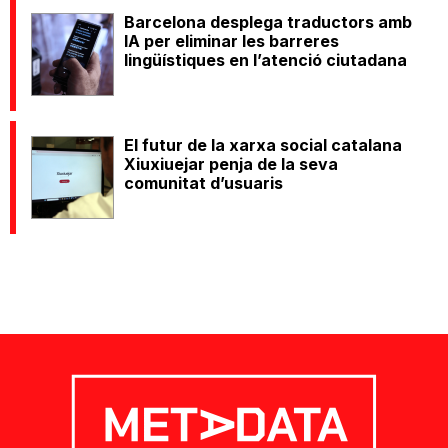
Barcelona desplega traductors amb
IA per eliminar les barreres
lingüístiques en l’atenció ciutadana
El futur de la xarxa social catalana
Xiuxiuejar penja de la seva
comunitat d’usuaris