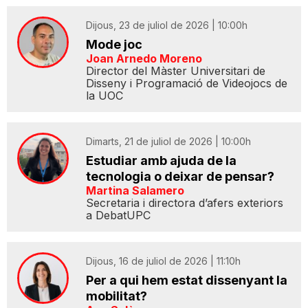
Dijous, 23 de juliol de 2026 | 10:00h
Mode joc
Joan Arnedo Moreno
Director del Màster Universitari de
Disseny i Programació de Videojocs de
la UOC
Dimarts, 21 de juliol de 2026 | 10:00h
Estudiar amb ajuda de la
tecnologia o deixar de pensar?
Martina Salamero
Secretaria i directora d’afers exteriors
a DebatUPC
Dijous, 16 de juliol de 2026 | 11:10h
Per a qui hem estat dissenyant la
mobilitat?