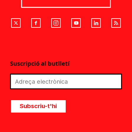
Suscripció al butlletí
Subscriu-t'hi