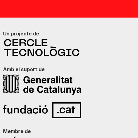
Un projecte de
Amb el suport de
Membre de