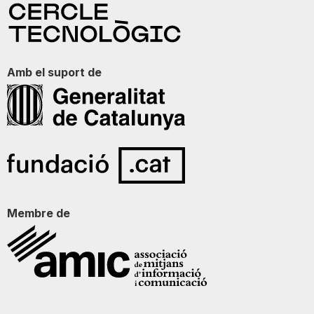
Amb el suport de
Membre de