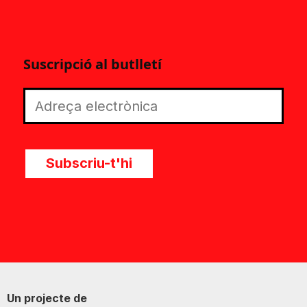
Suscripció al butlletí
Subscriu-t'hi
Un projecte de