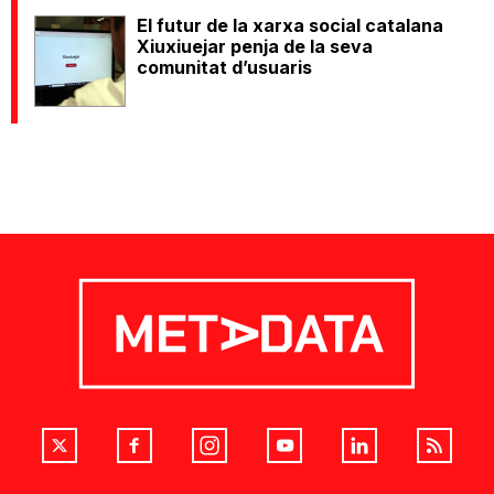
El futur de la xarxa social catalana
Xiuxiuejar penja de la seva
comunitat d’usuaris