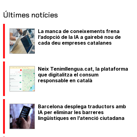
Últimes notícies
La manca de coneixements frena
l’adopció de la IA a gairebé nou de
cada deu empreses catalanes
Neix Tenimllengua.cat, la plataforma
que digitalitza el consum
responsable en català
Barcelona desplega traductors amb
IA per eliminar les barreres
lingüístiques en l’atenció ciutadana