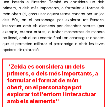
una bateria a l'interior. També es considera un dels
primers, o dels més importants, a formular el format de
món obert (si, goso usar aquest terme concret per un joc
dels 80), on el personatge pot explorar tot l’entorn,
interactuar amb els elements per descobrir secrets (per
exemple, cremar arbres) o trobar masmorres de manera
no lineal, amb el seu enemic final i on aconseguir objectes
que et permeten millorar el personatge o obrir les teves
opcions d’exploració.
"Zelda es considera un dels
primers, o dels més importants, a
formular el format de món
obert, on el personatge pot
explorar tot l’entorn i interactuar
amb els elements"