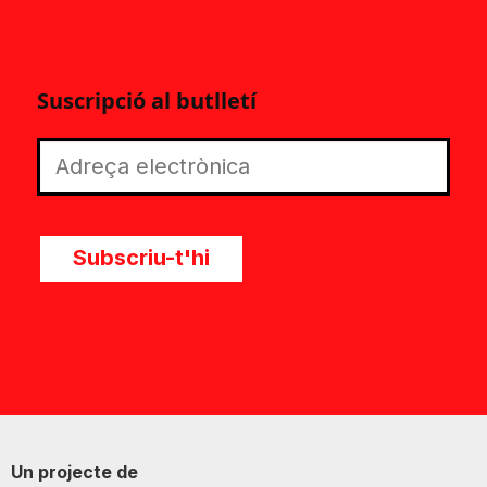
Suscripció al butlletí
Subscriu-t'hi
Un projecte de