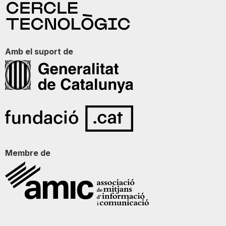
Amb el suport de
Membre de