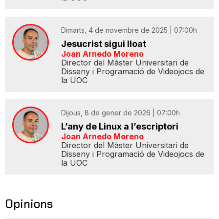
Dimarts, 4 de novembre de 2025 | 07:00h
Jesucrist sigui lloat
Joan Arnedo Moreno
Director del Màster Universitari de
Disseny i Programació de Videojocs de
la UOC
Dijous, 8 de gener de 2026 | 07:00h
L’any de Linux a l’escriptori
Joan Arnedo Moreno
Director del Màster Universitari de
Disseny i Programació de Videojocs de
la UOC
Opinions