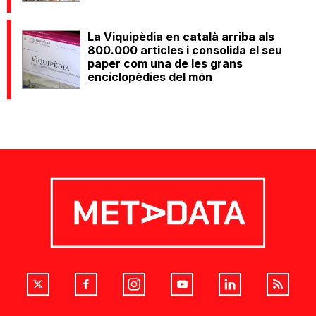
La Viquipèdia en català arriba als
800.000 articles i consolida el seu
paper com una de les grans
enciclopèdies del món