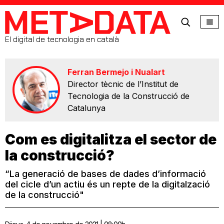
MetaData
El digital de tecnologia en català
Ferran Bermejo i Nualart
Director tècnic de l’Institut de
Tecnologia de la Construcció de
Catalunya
Com es digitalitza el sector de
la construcció?
“La generació de bases de dades d’informació
del cicle d’un actiu és un repte de la digitalzació
de la construcció"