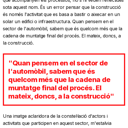
sota aquest nom. És un error pensar que la construcció
és només l'activitat que es basa a bastir o aixecar en un
solar un edifici o infraestructura. Quan pensem en el
sector de l'automòbil, sabem que és quelcom més que la
cadena de muntatge final del procés. El mateix, doncs, a
la construcció.
"Quan pensem en el sector de
l'automòbil, sabem que és
quelcom més que la cadena de
muntatge final del procés. El
mateix, doncs, a la construcció"
Una imatge aclaridora de la constel·lació d'actors i
activitats que participen en aquest sector, m'estalvia