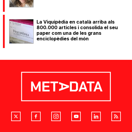
La Viquipèdia en català arriba als
800.000 articles i consolida el seu
paper com una de les grans
enciclopèdies del món