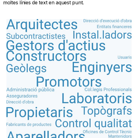
moltes línies de text en aquest punt.