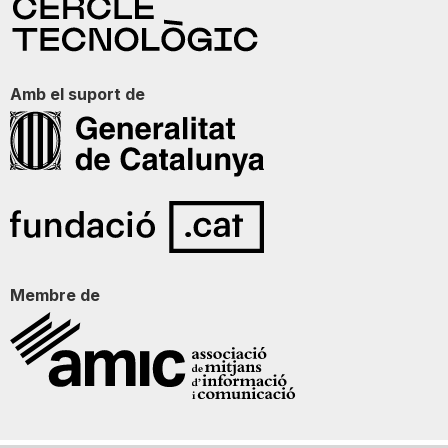
Amb el suport de
Membre de