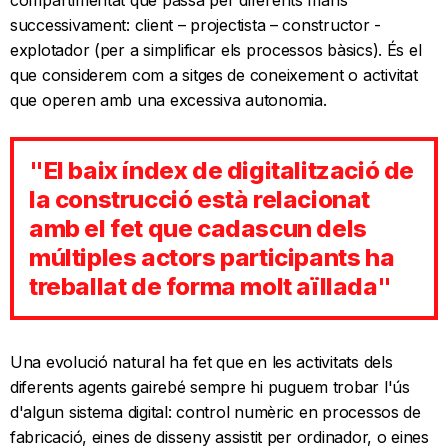
successivament: client – projectista – constructor -
explotador (per a simplificar els processos bàsics). És el
que considerem com a sitges de coneixement o activitat
que operen amb una excessiva autonomia.
"El baix índex de digitalització de
la construcció està relacionat
amb el fet que cadascun dels
múltiples actors participants ha
treballat de forma molt aïllada"
Una evolució natural ha fet que en les activitats dels
diferents agents gairebé sempre hi puguem trobar l'ús
d'algun sistema digital: control numèric en processos de
fabricació, eines de disseny assistit per ordinador, o eines