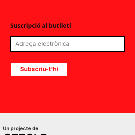
Suscripció al butlletí
Subscriu-t'hi
Un projecte de