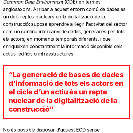
Common Data Environment
(CDE) en termes
anglosaxons. Arribar a aquest entorn comú de dades és
un dels reptes nuclears en la digitalització de la
construcció: suposa aprendre a llegir l'activitat del sector
com un continu intercanvi de dades, generades per tots
els actors, en moments temporals diferents, i que
enriqueixen constantment la informació disponible dels
actius, edificis o infraestructures.
“La generació de bases de dades
d’informació de tots els actors en
el cicle d’un actiu és un repte
nuclear de la digitalització de la
construcció”
No és possible disposar d'aquest ECD sense