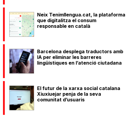
Neix Tenimllengua.cat, la plataforma
que digitalitza el consum
responsable en català
Barcelona desplega traductors amb
IA per eliminar les barreres
lingüístiques en l’atenció ciutadana
El futur de la xarxa social catalana
Xiuxiuejar penja de la seva
comunitat d’usuaris