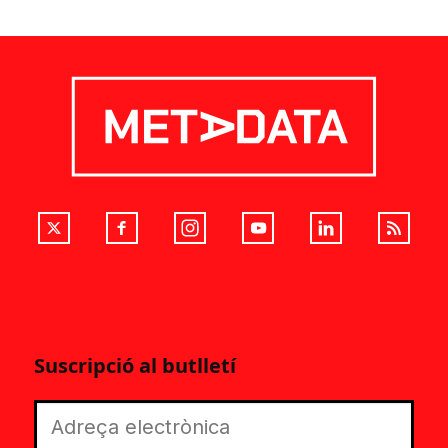
Suscripció al butlletí