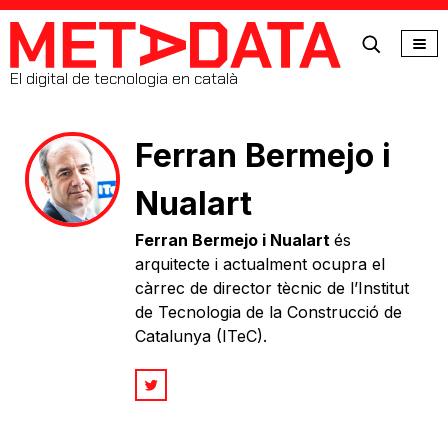
MetaData
El digital de tecnologia en català
Ferran Bermejo i
Nualart
Ferran Bermejo i Nualart
és
arquitecte i actualment ocupra el
càrrec de director tècnic de l’Institut
de Tecnologia de la Construcció de
Catalunya (ITeC).