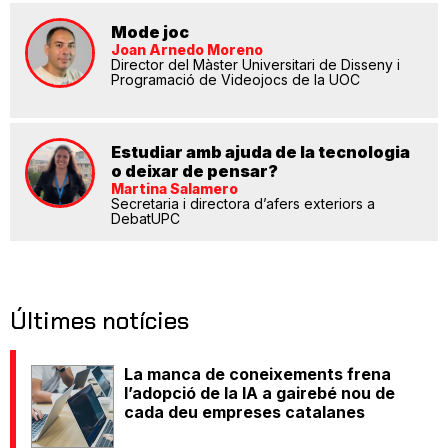
Mode joc
Joan Arnedo Moreno
Director del Màster Universitari de Disseny i
Programació de Videojocs de la UOC
Estudiar amb ajuda de la tecnologia
o deixar de pensar?
Martina Salamero
Secretaria i directora d’afers exteriors a
DebatUPC
Últimes notícies
La manca de coneixements frena
l’adopció de la IA a gairebé nou de
cada deu empreses catalanes