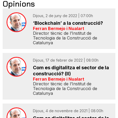
Opinions
Dijous, 2 de juny de 2022 | 07:00h
‘Blockchain’ a la construcció?
Ferran Bermejo i Nualart
Director tècnic de l’Institut de
Tecnologia de la Construcció de
Catalunya
Dijous, 17 de febrer de 2022 | 08:00h
Com es digitalitza el sector de la
construcció? (II)
Ferran Bermejo i Nualart
Director tècnic de l’Institut de
Tecnologia de la Construcció de
Catalunya
Dijous, 4 de novembre de 2021 | 08:00h