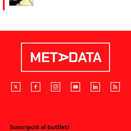
Suscripció al butlletí