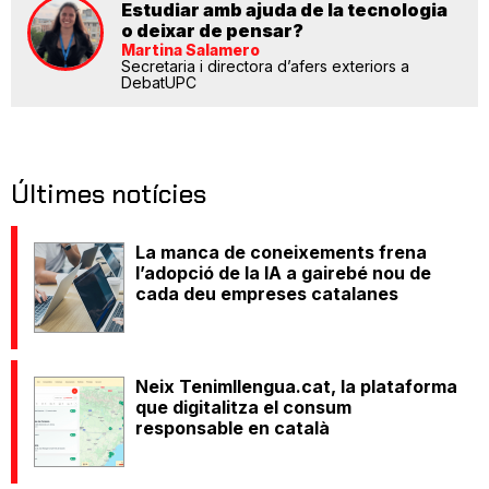
Estudiar amb ajuda de la tecnologia
o deixar de pensar?
Martina Salamero
Secretaria i directora d’afers exteriors a
DebatUPC
Últimes notícies
La manca de coneixements frena
l’adopció de la IA a gairebé nou de
cada deu empreses catalanes
Neix Tenimllengua.cat, la plataforma
que digitalitza el consum
responsable en català