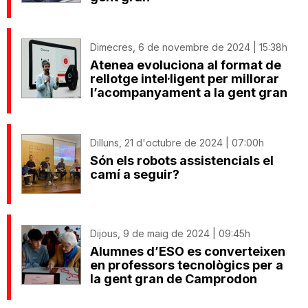
Dimecres, 6 de novembre de 2024 | 15:38h
Atenea evoluciona al format de
rellotge intel·ligent per millorar
l’acompanyament a la gent gran
Dilluns, 21 d'octubre de 2024 | 07:00h
Són els robots assistencials el
camí a seguir?
Dijous, 9 de maig de 2024 | 09:45h
Alumnes d’ESO es converteixen
en professors tecnològics per a
la gent gran de Camprodon