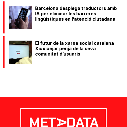
Barcelona desplega traductors amb
IA per eliminar les barreres
lingüístiques en l’atenció ciutadana
El futur de la xarxa social catalana
Xiuxiuejar penja de la seva
comunitat d’usuaris