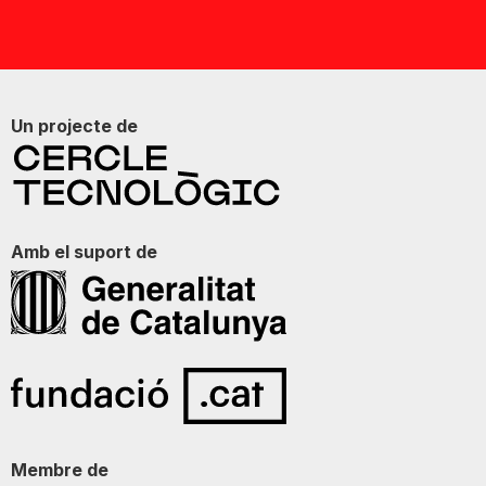
Un projecte de
Amb el suport de
Membre de