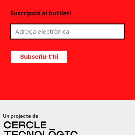
Suscripció al butlletí
Subscriu-t'hi
Un projecte de