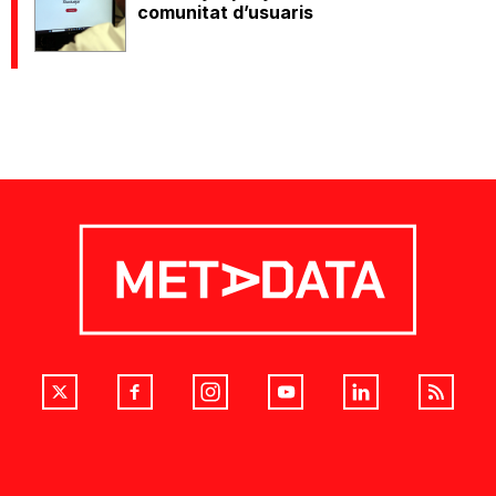
comunitat d’usuaris