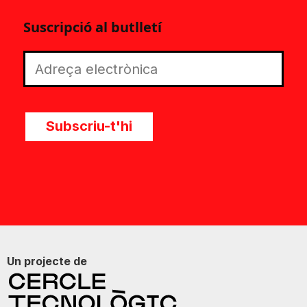
Suscripció al butlletí
Subscriu-t'hi
Un projecte de