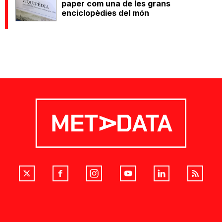
paper com una de les grans
enciclopèdies del món