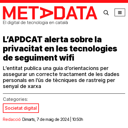
MetaData
El digital de tecnologia en català
L’APDCAT alerta sobre la
privacitat en les tecnologies
de seguiment wifi
L’entitat publica una guia d’orientacions per
assegurar un correcte tractament de les dades
personals en l’ús de tècniques de rastreig per
senyal de xarxa
Categories:
Societat digital
Redacció
Dimarts, 7 de maig de 2024 | 10:50h