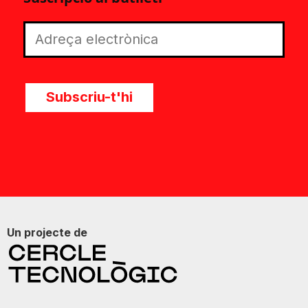
Subscriu-t'hi
Un projecte de