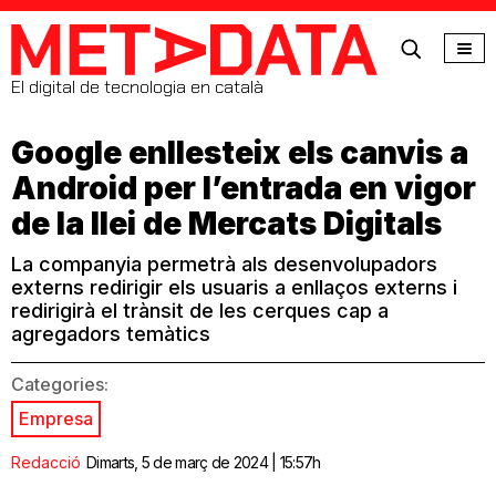
MetaData
El digital de tecnologia en català
Google enllesteix els canvis a
Android per l’entrada en vigor
de la llei de Mercats Digitals
La companyia permetrà als desenvolupadors
externs redirigir els usuaris a enllaços externs i
redirigirà el trànsit de les cerques cap a
agregadors temàtics
Categories:
Empresa
Redacció
Dimarts, 5 de març de 2024 | 15:57h