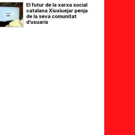
El futur de la xarxa social
catalana Xiuxiuejar penja
de la seva comunitat
d’usuaris