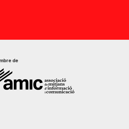
mbre de