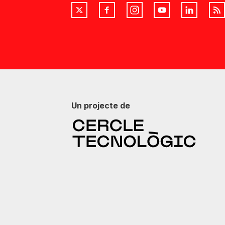
Un projecte de