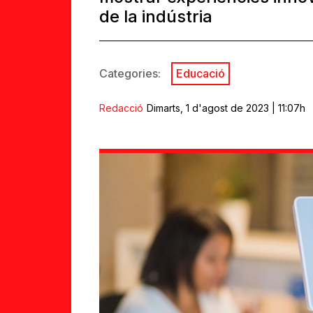
de la indústria
Categories:
Educació
Redacció
Dimarts, 1 d'agost de 2023 | 11:07h