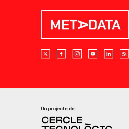
Un projecte de