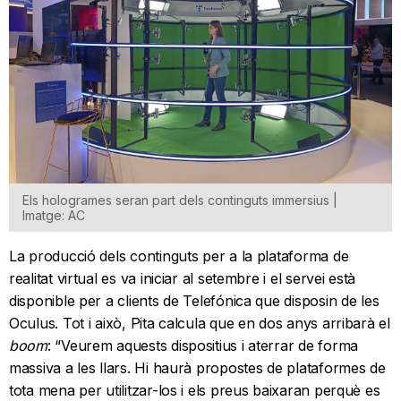
Els hologrames seran part dels continguts immersius |
Imatge: AC
La producció dels continguts per a la plataforma de
realitat virtual es va iniciar al setembre i el servei està
disponible per a clients de Telefónica que disposin de les
Oculus. Tot i això, Pita calcula que en dos anys arribarà el
boom
: “Veurem aquests dispositius i aterrar de forma
massiva a les llars. Hi haurà propostes de plataformes de
tota mena per utilitzar-los i els preus baixaran perquè es