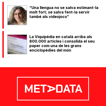
“Una llengua no se salva estimant-la
molt fort; se salva fent-la servir
també als videojocs”
La Viquipèdia en català arriba als
800.000 articles i consolida el seu
paper com una de les grans
enciclopèdies del món