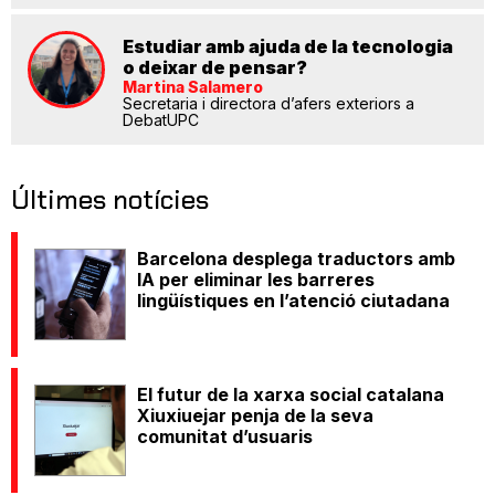
Estudiar amb ajuda de la tecnologia
o deixar de pensar?
Martina Salamero
Secretaria i directora d’afers exteriors a
DebatUPC
Últimes notícies
Barcelona desplega traductors amb
IA per eliminar les barreres
lingüístiques en l’atenció ciutadana
El futur de la xarxa social catalana
Xiuxiuejar penja de la seva
comunitat d’usuaris