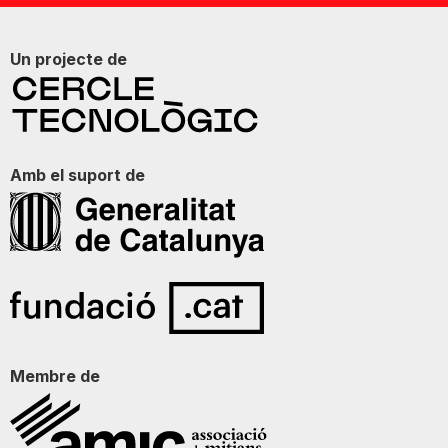
Un projecte de
Amb el suport de
Membre de