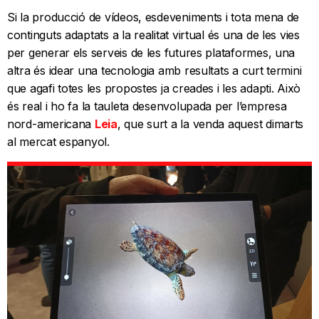
Si la producció de vídeos, esdeveniments i tota mena de
continguts adaptats a la realitat virtual és una de les vies
per generar els serveis de les futures plataformes, una
altra és idear una tecnologia amb resultats a curt termini
que agafi totes les propostes ja creades i les adapti. Això
és real i ho fa la tauleta desenvolupada per l’empresa
nord-americana
Leia
, que surt a la venda aquest dimarts
al mercat espanyol.