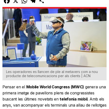
Les operadores es llancen de ple al metavers com a nou
producte de telecomunicacions per als clients | ACN
Pensar en el
Mobile World Congress (MWC)
genera una
primera imatge de pavellons plens de congressistes
buscant les últimes novetats en
telefonia mòbil
. Amb els
anys, van acompanyar els terminals una allau de rellotges