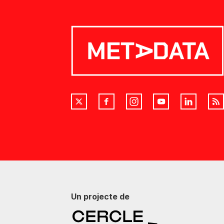
Un projecte de