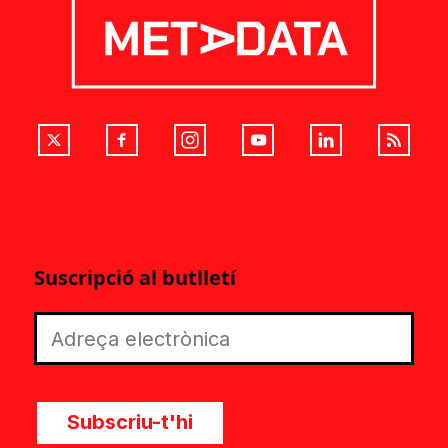
Suscripció al butlletí
Subscriu-t'hi