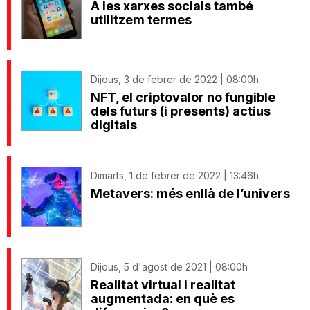
A les xarxes socials també
utilitzem termes
Dijous, 3 de febrer de 2022 | 08:00h
NFT, el criptovalor no fungible
dels futurs (i presents) actius
digitals
Dimarts, 1 de febrer de 2022 | 13:46h
Metavers: més enllà de l’univers
Dijous, 5 d'agost de 2021 | 08:00h
Realitat virtual i realitat
augmentada: en què es