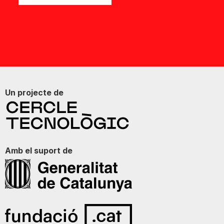
Un projecte de
Amb el suport de