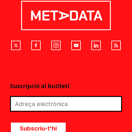
Suscripció al butlletí
Subscriu-t'hi