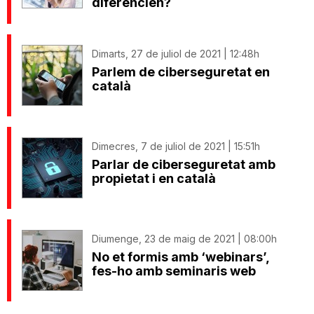
diferencien?
Dimarts, 27 de juliol de 2021 | 12:48h
Parlem de ciberseguretat en
català
Dimecres, 7 de juliol de 2021 | 15:51h
Parlar de ciberseguretat amb
propietat i en català
Diumenge, 23 de maig de 2021 | 08:00h
No et formis amb ‘webinars’,
fes-ho amb seminaris web