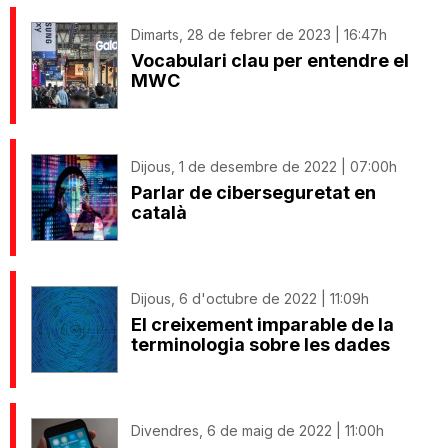
Dimarts, 28 de febrer de 2023 | 16:47h
Vocabulari clau per entendre el
MWC
Dijous, 1 de desembre de 2022 | 07:00h
Parlar de ciberseguretat en
català
Dijous, 6 d'octubre de 2022 | 11:09h
El creixement imparable de la
terminologia sobre les dades
Divendres, 6 de maig de 2022 | 11:00h