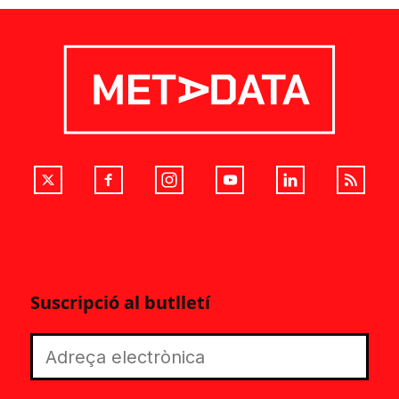
Suscripció al butlletí