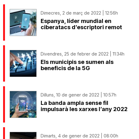
Dimecres, 2 de març de 2022 | 12:56h
Espanya, líder mundial en
ciberatacs d’escriptori remot
Divendres, 25 de febrer de 2022 | 11:34h
Els municipis se sumen als
beneficis de la 5G
Dilluns, 10 de gener de 2022 | 10:57h
La banda ampla sense fil
impulsarà les xarxes l’any 2022
Dimarts, 4 de gener de 2022 | 08:00h