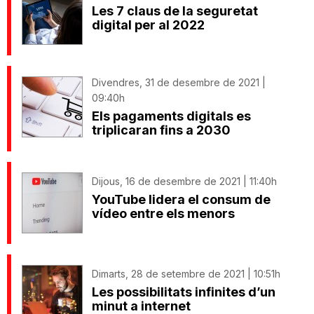
Les 7 claus de la seguretat
digital per al 2022
Divendres, 31 de desembre de 2021 |
09:40h
Els pagaments digitals es
triplicaran fins a 2030
Dijous, 16 de desembre de 2021 | 11:40h
YouTube lidera el consum de
vídeo entre els menors
Dimarts, 28 de setembre de 2021 | 10:51h
Les possibilitats infinites d’un
minut a internet