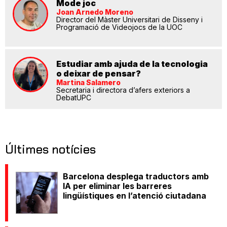
Mode joc
Joan Arnedo Moreno
Director del Màster Universitari de Disseny i
Programació de Videojocs de la UOC
Estudiar amb ajuda de la tecnologia
o deixar de pensar?
Martina Salamero
Secretaria i directora d’afers exteriors a
DebatUPC
Últimes notícies
Barcelona desplega traductors amb
IA per eliminar les barreres
lingüístiques en l’atenció ciutadana