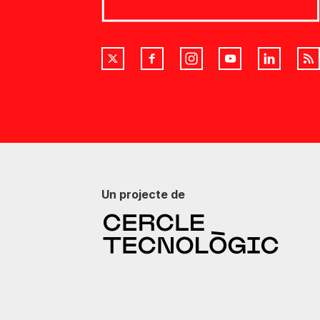
Un projecte de