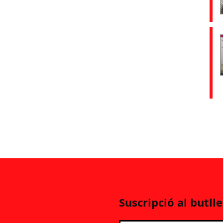
Suscripció al butlle