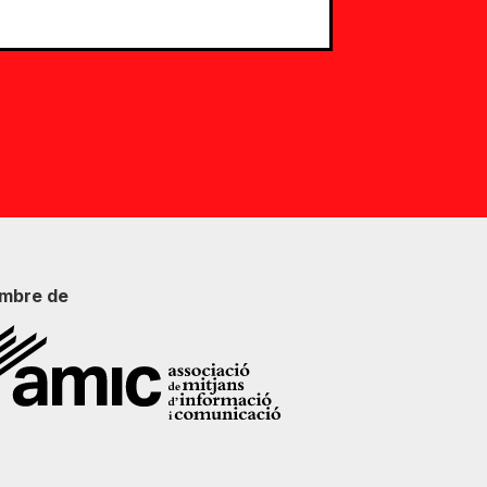
mbre de