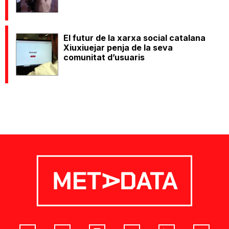
El futur de la xarxa social catalana
Xiuxiuejar penja de la seva
comunitat d’usuaris