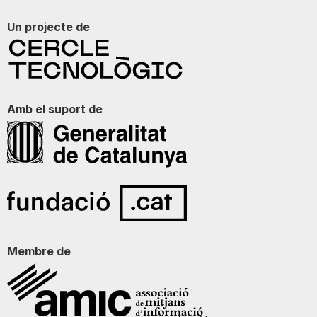
Un projecte de
Amb el suport de
Membre de