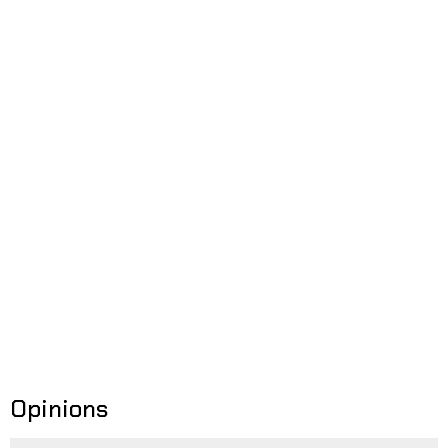
Opinions