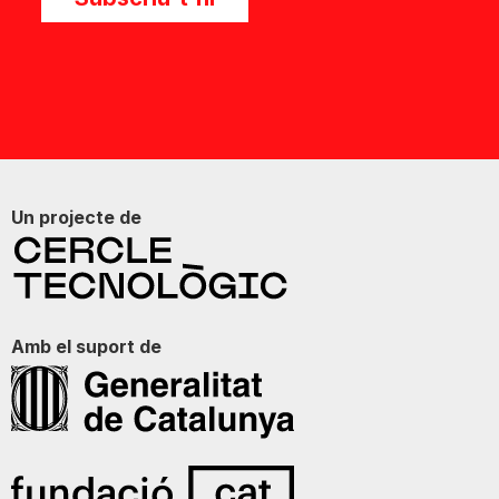
Un projecte de
Amb el suport de