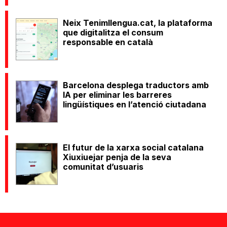
Neix Tenimllengua.cat, la plataforma
que digitalitza el consum
responsable en català
Barcelona desplega traductors amb
IA per eliminar les barreres
lingüístiques en l’atenció ciutadana
El futur de la xarxa social catalana
Xiuxiuejar penja de la seva
comunitat d’usuaris