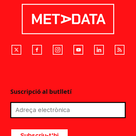
Suscripció al butlletí
Subscriu-t'hi