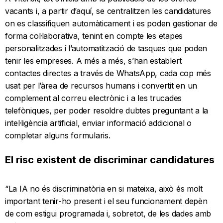
vacants i, a partir d’aquí, se centralitzen les candidatures
on es classifiquen automàticament i es poden gestionar de
forma col·laborativa, tenint en compte les etapes
personalitzades i l’automatització de tasques que poden
tenir les empreses. A més a més, s’han establert
contactes directes a través de WhatsApp, cada cop més
usat per l’àrea de recursos humans i convertit en un
complement al correu electrònic i a les trucades
telefòniques, per poder resoldre dubtes preguntant a la
intel·ligència artificial, enviar informació addicional o
completar alguns formularis.
El risc existent de discriminar candidatures
“La IA no és discriminatòria en si mateixa, això és molt
important tenir-ho present i el seu funcionament depèn
de com estigui programada i, sobretot, de les dades amb