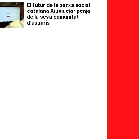
El futur de la xarxa social
catalana Xiuxiuejar penja
de la seva comunitat
d’usuaris