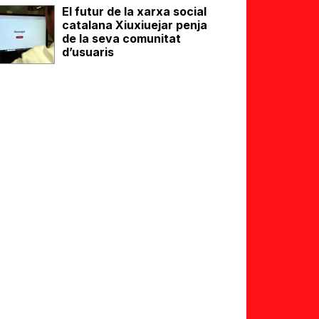
El futur de la xarxa social
catalana Xiuxiuejar penja
de la seva comunitat
d’usuaris