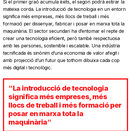
Si el primer graó acumula èxits, el segon podrà estirar la
mateixa corda. La introducció de tecnologia en un entorn
significa més empreses, més llocs de treball i més
formació per dissenyar, fabricar i posar en marxa tota la
maquinària. El sector secundari ha d’entomar el repte de
crear una tecnologia eficient, però també respectuosa
amb les persones, sostenible i escalable. Una indústria
tecnificada és sinònim d’una economia de valor afegit i
amb projecció d’un futur que tothom dibuixa cada cop
més digital i tecnològic.
"La introducció de tecnologia
significa més empreses, més
llocs de treball i més formació per
posar en marxa tota la
maquinària"