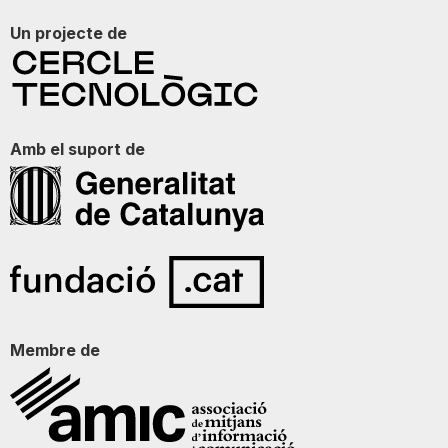
Un projecte de
Amb el suport de
Membre de