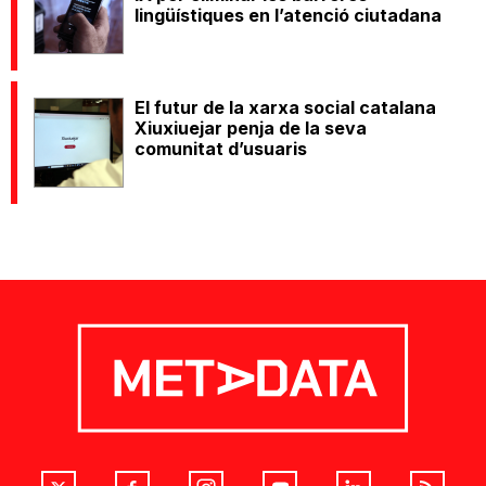
lingüístiques en l’atenció ciutadana
El futur de la xarxa social catalana
Xiuxiuejar penja de la seva
comunitat d’usuaris