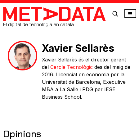
MetaData
El digital de tecnologia en català
Xavier Sellarès
Xavier Sellarès és el director gerent
del
Cercle Tecnològic
des del maig de
2016. Llicenciat en economia per la
Universitat de Barcelona, Executive
MBA a La Salle i PDG per IESE
Business School.
Opinions