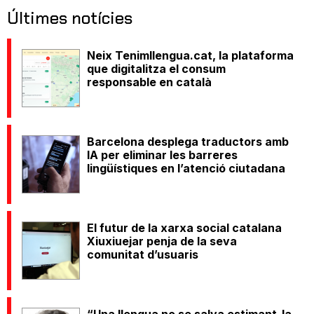
Últimes notícies
Neix Tenimllengua.cat, la plataforma
que digitalitza el consum
responsable en català
Barcelona desplega traductors amb
IA per eliminar les barreres
lingüístiques en l’atenció ciutadana
El futur de la xarxa social catalana
Xiuxiuejar penja de la seva
comunitat d’usuaris