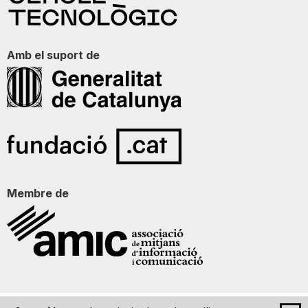
Amb el suport de
Membre de