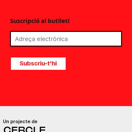
Suscripció al butlletí
Subscriu-t'hi
Un projecte de