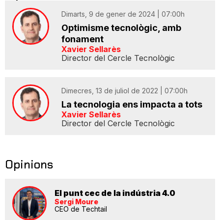
Dimarts, 9 de gener de 2024 | 07:00h
Optimisme tecnològic, amb
fonament
Xavier Sellarès
Director del Cercle Tecnològic
Dimecres, 13 de juliol de 2022 | 07:00h
La tecnologia ens impacta a tots
Xavier Sellarès
Director del Cercle Tecnològic
Opinions
El punt cec de la indústria 4.0
Sergi Moure
CEO de Techtail