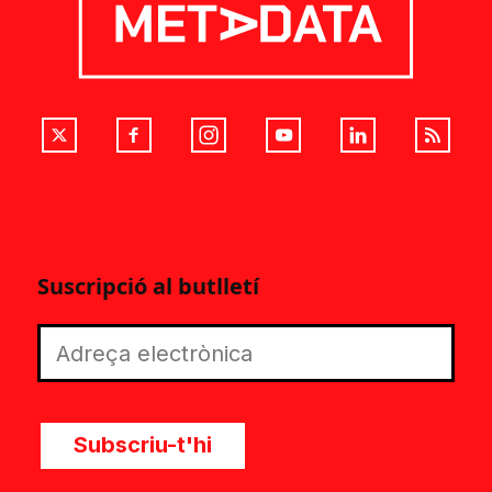
Suscripció al butlletí
Subscriu-t'hi