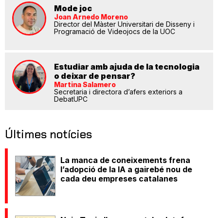
Mode joc
Joan Arnedo Moreno
Director del Màster Universitari de Disseny i
Programació de Videojocs de la UOC
Estudiar amb ajuda de la tecnologia
o deixar de pensar?
Martina Salamero
Secretaria i directora d’afers exteriors a
DebatUPC
Últimes notícies
La manca de coneixements frena
l’adopció de la IA a gairebé nou de
cada deu empreses catalanes