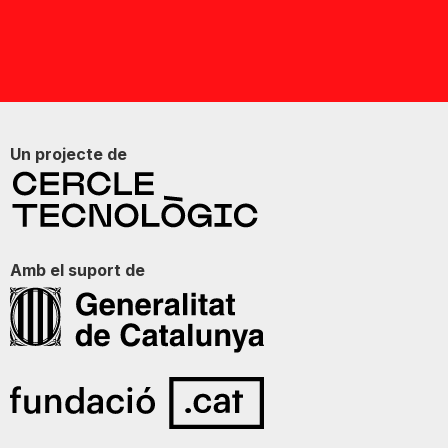
Un projecte de
Amb el suport de