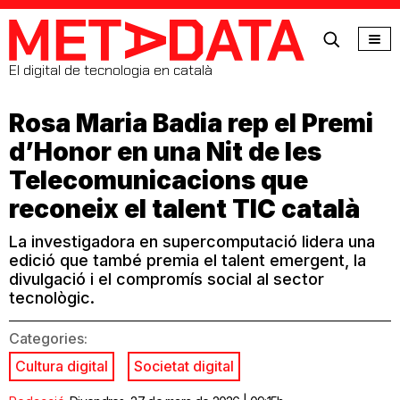
MetaData
El digital de tecnologia en català
Rosa Maria Badia rep el Premi
d’Honor en una Nit de les
Telecomunicacions que
reconeix el talent TIC català
La investigadora en supercomputació lidera una
edició que també premia el talent emergent, la
divulgació i el compromís social al sector
tecnològic.
Categories:
Cultura digital
Societat digital