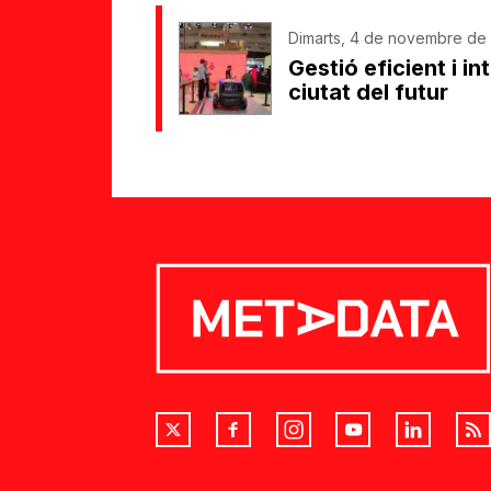
Dimarts, 4 de novembre de 
Gestió eficient i in
ciutat del futur