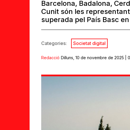
Barcelona, Badalona, Cerda
Cunit són les representan
superada pel País Basc en 
Categories:
Societat digital
Redacció
Dilluns, 10 de novembre de 2025 | 