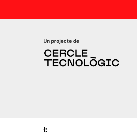
Un projecte de