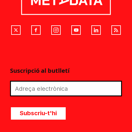
Suscripció al butlletí
Subscriu-t'hi