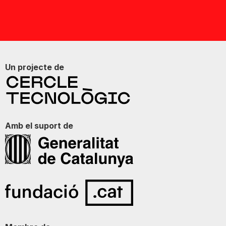
Un projecte de
Amb el suport de